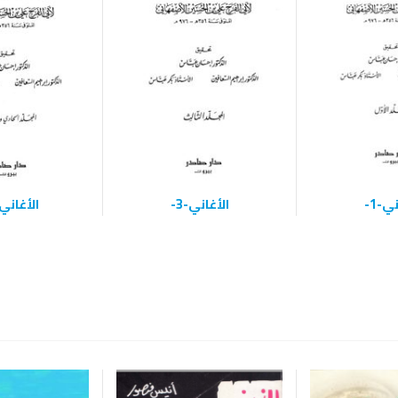
ي-1-
الأغاني-3-
الأغاني-21