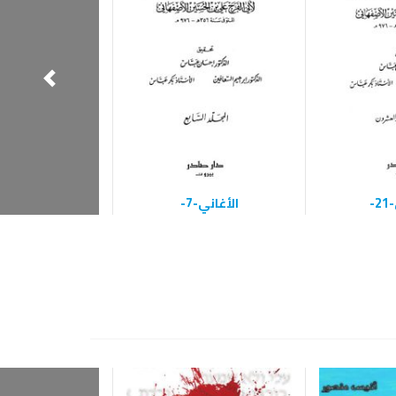
-
الأغاني-7-
الأغاني-14-