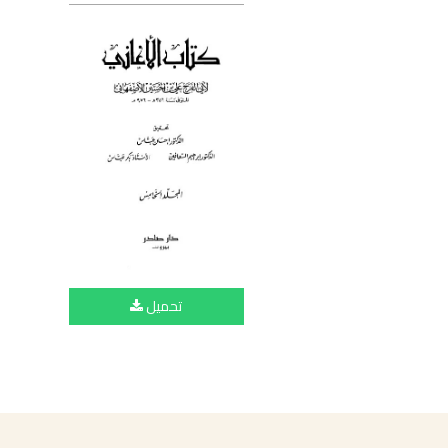
تحميل