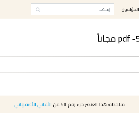
لمؤلفون
ملاحظة: هذا العنصر جزء رقم
#5
من
الأغاني للأصفهاني