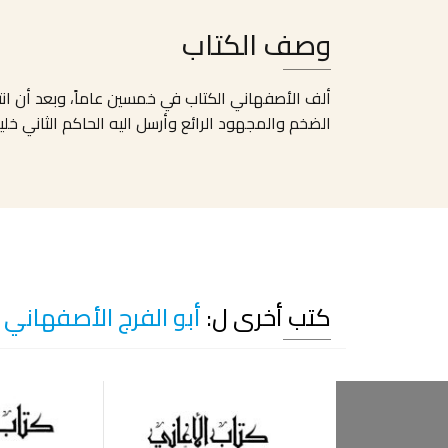
وصف الكتاب
ألف الأصفهاني الكتاب في خمسين عاماً، وبعد أن انت
الضخم والمجهود الرائع وأرسل اليه الحاكم الثاني خ
كتب أخرى ل:
أبو الفرج الأصفهاني