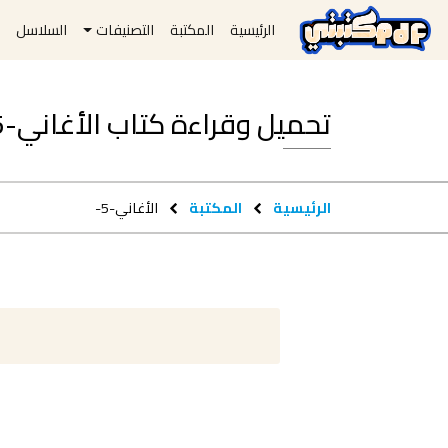
الرئيسية
المكتبة
التصنيفات
السلاسل
ا
تحميل وقراءة كتاب الأغاني-5- pdf مجاناً
الرئيسية
المكتبة
الأغاني-5-