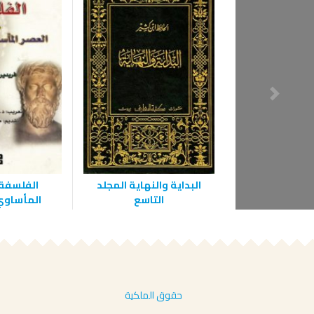
البداية والنهاية المجلد
الفلسفة 
التاسع
المأساوي
حقوق الملكية