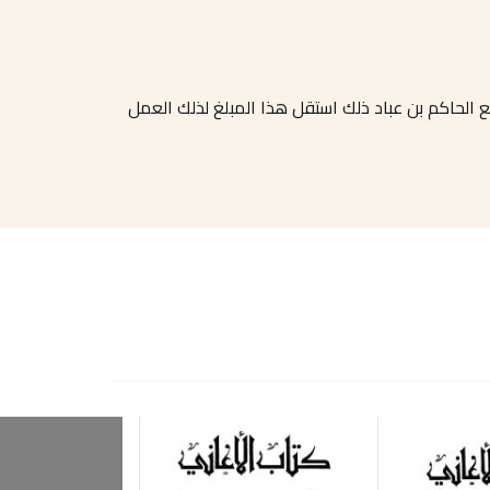
 الحاكم بن عباد ذلك استقل هذا المبلغ لذلك العمل