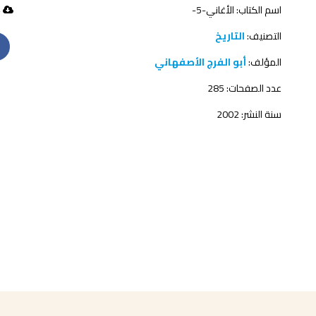
اسم الكتاب: الأغاني-5-
174 تحميل
التصنيف:
التاريخ
المؤلف:
أبو الفرج الأصفهاني
عدد الصفحات: 285
سنة النشر: 2002