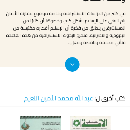
في كثير من الدراسات الاستشراقية وخاصة موضوع مقارنة الأديان
يتم البغي على الإسلام بشكل كبير، وخصوصًا أن كثيرًا من
المستشرقين ينطلق من فكرة أن الإسلام أفكاره مقتبسة من
اليهودية والنصرانية، فتخرج البحوث الاستشراقية من هذه القاعدة
فتأتي مجحفة وناقصة ومغل
...
كتب أخرى ل:
عبد الله محمد الأمين النعيم