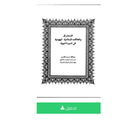
تحميل