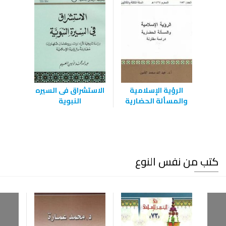
الرؤية الإسلامية
الاستشراق فى السيره
والمسألة الحضارية
النبوية
كتب من نفس النوع