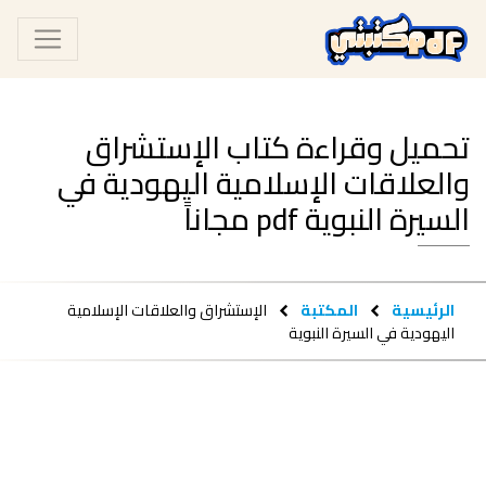
تحميل وقراءة كتاب الإستشراق
والعلاقات الإسلامية اليهودية في
السيرة النبوية pdf مجاناً
الرئيسية
المكتبة
الإستشراق والعلاقات الإسلامية
اليهودية في السيرة النبوية