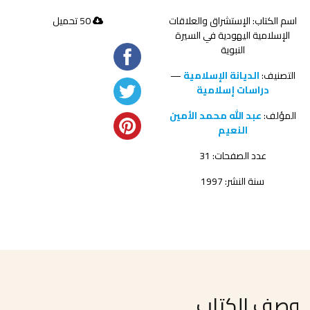
اسم الكتاب: الإستشراق والعلاقات
50 تحميل
الإسلامية اليهودية في السيرة
النبوية
التصنيف:
الديانة الإسلامية
—
دراسات إسلامية
المؤلف:
عبد الله محمد الأمين
النعيم
عدد الصفحات: 31
سنة النشر: 1997
وصف الكتاب