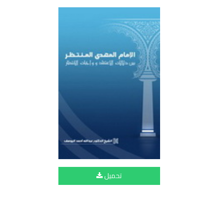
تحميل