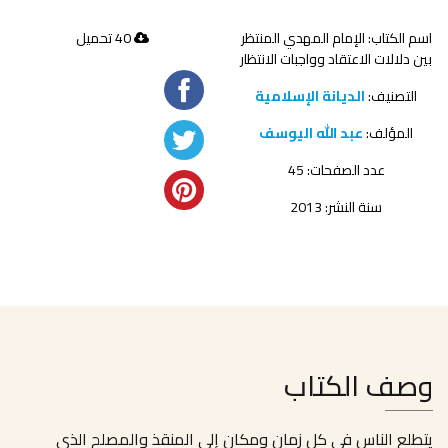
اسم الكتاب: الإمام المهدي المنتظر
40 تحميل
بين دلالات الاعتقاد وواجبات الانتظار
التصنيف:
الديانة الإسلامية
المؤلف:
عبد الله اليوسف
عدد الصفحات: 45
سنة النشر: 2013
وصف الكتاب
يتطلع الناس في كل زمان ومكان إلى المنقذ والمصلح الذي