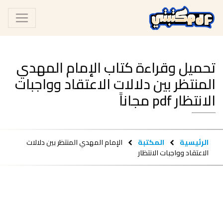
تحميل وقراءة كتاب الإمام المهدي
المنتظر بين دلالات الاعتقاد وواجبات
الانتظار pdf مجاناً
الرئيسية
المكتبة
الإمام المهدي المنتظر بين دلالات
الاعتقاد وواجبات الانتظار