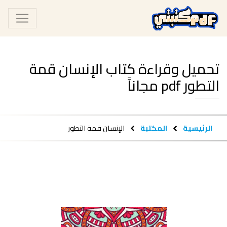
تحميل وقراءة كتاب الإنسان قمة
التطور pdf مجاناً
الرئيسية
المكتبة
الإنسان قمة التطور