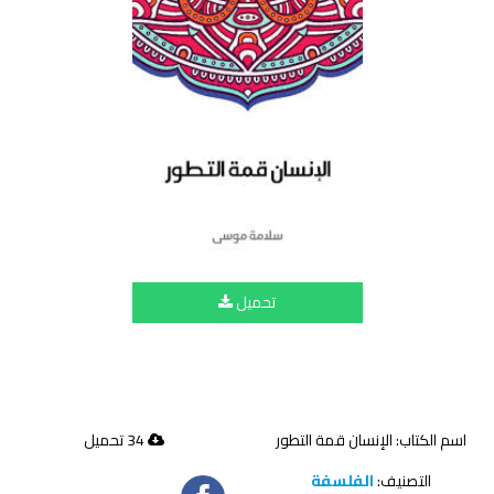
تحميل
اسم الكتاب: الإنسان قمة التطور
34 تحميل
التصنيف:
الفلسفة