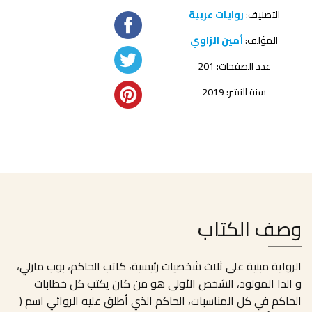
التصنيف:
روايات عربية
المؤلف:
أمين الزاوي
عدد الصفحات: 201
سنة النشر: 2019
وصف الكتاب
الرواية مبنية على ثلاث شخصيات رئيسية، كاتب الحاكم، بوب مارلي،
و الدا المولود، الشخص الأولى هو من كان يكتب كل خطابات
الحاكم في كل المناسبات، الحاكم الذي أطلق عليه الروائي اسم (