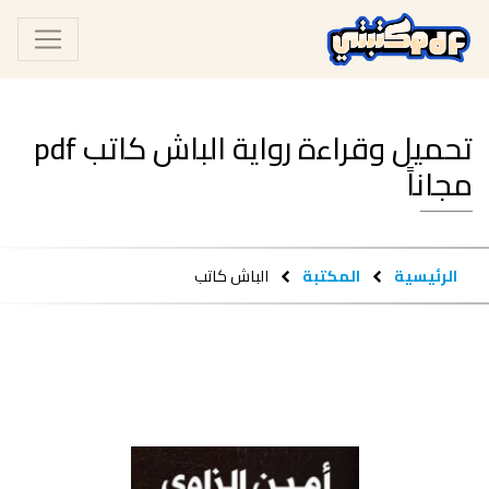
تحميل وقراءة رواية الباش كاتب pdf
مجاناً
الرئيسية
المكتبة
الباش كاتب