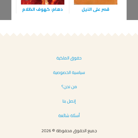
قصر على النيل
دهام: كهوف الظلام
حقوق الملكية
سياسية الخصوصية
من نحن؟
إتصل بنا
أسئلة شائعة
جميع الحقوق محفوظة © 2026