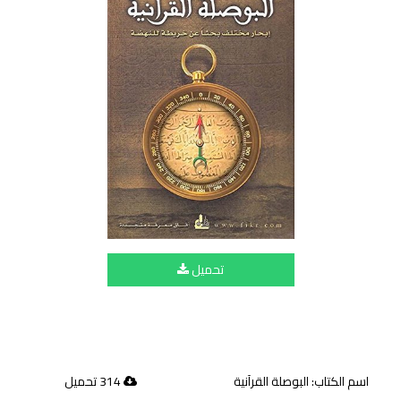
تحميل
اسم الكتاب: البوصلة القرآنية
314 تحميل