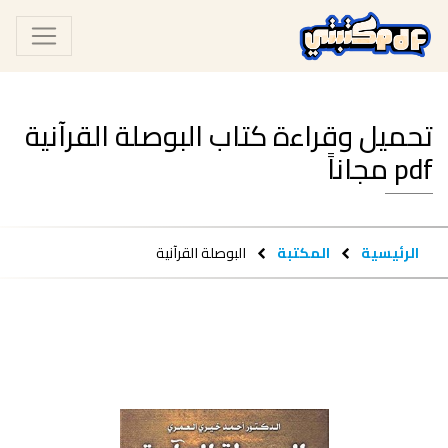
تحميل وقراءة كتاب البوصلة القرآنية
pdf مجاناً
الرئيسية
المكتبة
البوصلة القرآنية