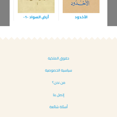
الأخدود
أرض السواد -1-
حقوق الملكية
سياسية الخصوصية
من نحن؟
إتصل بنا
أسئلة شائعة