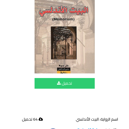
تحميل
اسم الرواية: البيت الأندلسي
64 تحميل