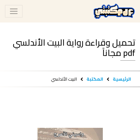
تحميل وقراءة رواية البيت الأندلسي
pdf مجاناً
الرئيسية
المكتبة
البيت الأندلسي