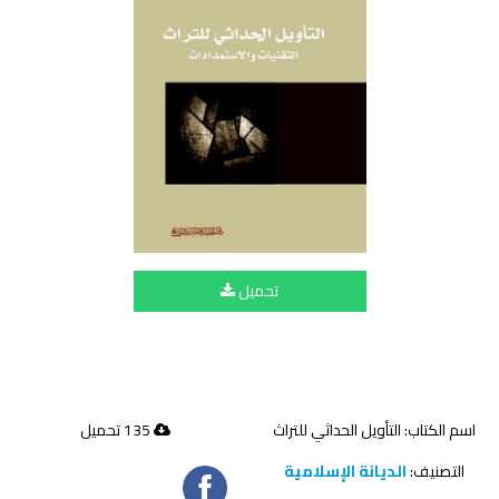
تحميل
اسم الكتاب: التأويل الحداثي للتراث
135 تحميل
التصنيف:
الديانة الإسلامية