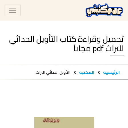
تحميل وقراءة كتاب التأويل الحداثي
للتراث pdf مجاناً
الرئيسية
المكتبة
التأويل الحداثي للتراث