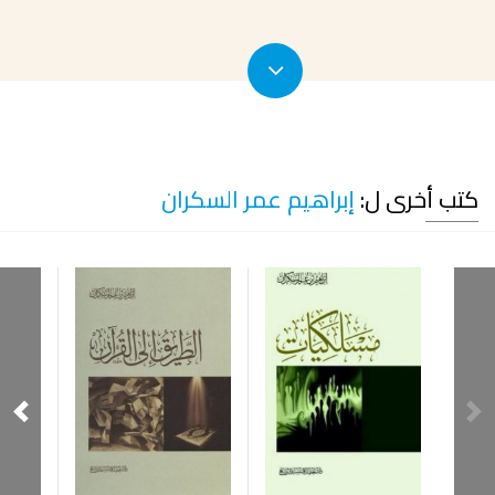
كتب أخرى ل:
إبراهيم عمر السكران