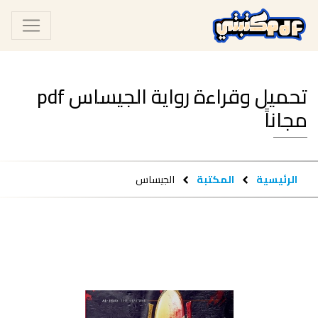
تحميل وقراءة رواية الجيساس pdf
مجاناً
الرئيسية
المكتبة
الجيساس