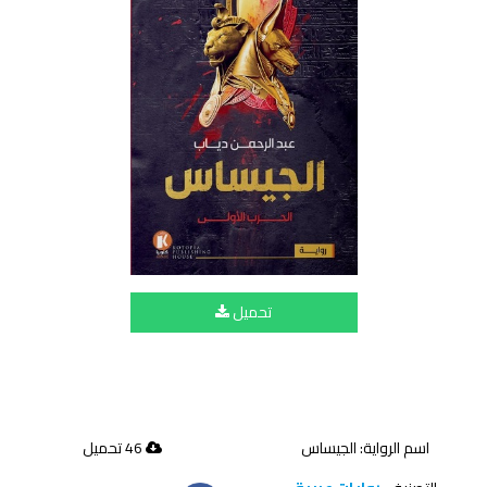
تحميل
اسم الرواية: الجيساس
46 تحميل