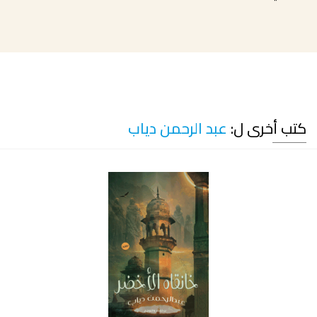
كتب أخرى ل:
عبد الرحمن دياب