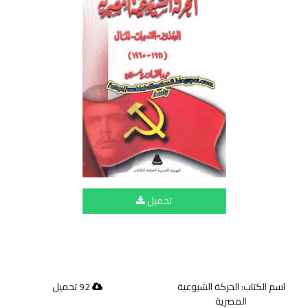
تحميل
اسم الكتاب: الحركة الشيوعية
92 تحميل
المصرية