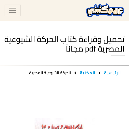
تحميل وقراءة كتاب الحركة الشيوعية
المصرية pdf مجاناً
الرئيسية
المكتبة
الحركة الشيوعية المصرية