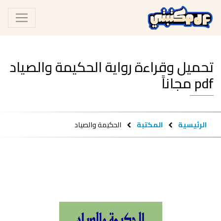
تحميل وقراءة رواية الحكيمة والصياد
pdf مجاناً
الرئيسية
المكتبة
الحكيمة والصياد