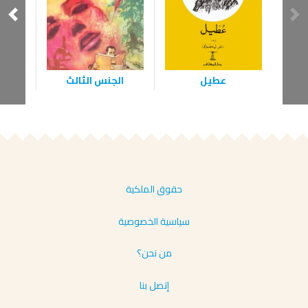
عطيل
الجنس الثالث
ا
حقوق الملكية
سياسية الخصوصية
من نحن؟
إتصل بنا