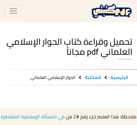
تحميل وقراءة كتاب الحوار الإسلامي
العلماني pdf مجاناً
الرئيسية
المكتبة
الحوار الإسلامي العلماني
ملاحظة: هذا العنصر جزء رقم
#2
من
في المسألة الإسلامية المعاصرة