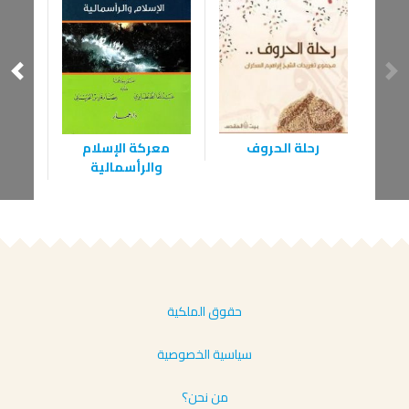
رحلة الحروف
معركة الإسلام
مصر
والرأسمالية
الإ
حقوق الملكية
سياسية الخصوصية
من نحن؟