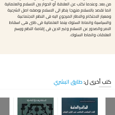
من بعد. وعندما نكتب عن العلاقة أو الحوار بين الاسلام والعلمانية
انما نقصد بالاسلام منهجا ينظر الى الاسلام بوصفه اصل الشرعية
ومعيار الاحتكام والاطار المرجوع اليه فى النظم الاجتماعية
والسياسية وانماط السلوك بينما العلمانية فى ظنى هى اسقاط
الامر والصدور عن الاسلام وغير الدين فى إقامة النظم ورسم
العلاقات وانماط السلوك.
كتب أخرى ل:
طارق البشري