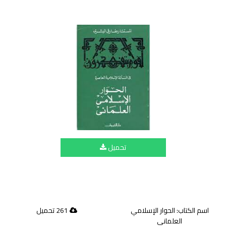
تحميل
اسم الكتاب: الحوار الإسلامي
261 تحميل
العلماني