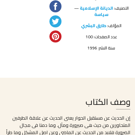
التصنيف:
الديانة الإسلامية
—
سياسة
المؤلف:
طارق البشري
عدد الصفحات: 100
سنة النشر: 1996
وصف الكتاب
إن الحديث عن مستقبل الحوار يعنى الحديث عن علاقة الطرفين
المتحاورين من حيث هى صيرورة ومآل. وما دمنا فى مجال
الضرورة فلابد من الحديث عن الماضى وعن اصل المشكل وما طرأ