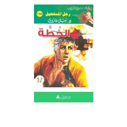
تحميل