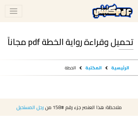
تحميل وقراءة رواية الخطة pdf مجاناً
الرئيسية
المكتبة
الخطة
ملاحظة: هذا العنصر جزء رقم
#158
من
رجل المستحيل