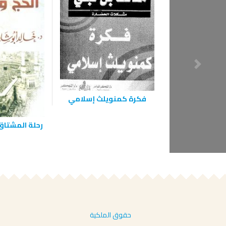
فكرة كمنويلث إسلامي
رحلة المشتاق
حقوق الملكية