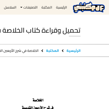
الرئيسية
المكتبة
التصنيفات
السلاسل
ا
تحميل وقراءة كتاب الخلاصة في شرح 
الرئيسية
المكتبة
الخلاصة في شرح الأربعين ال