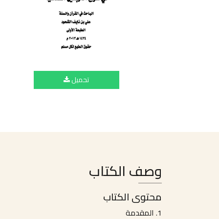
تحميل
وصف الكتاب
محتوى الكتاب
1. المقدمة