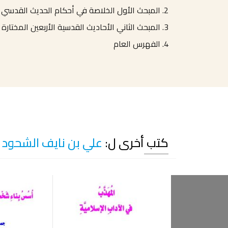
2. المبحث الأول الخلاصة في أحكام الحديث القدسي
3. المبحث الثاني الأحاديث القدسية الأربعين المختارة
4. الفهرس العام
كتب أخرى ل:
علي بن نايف الشحود