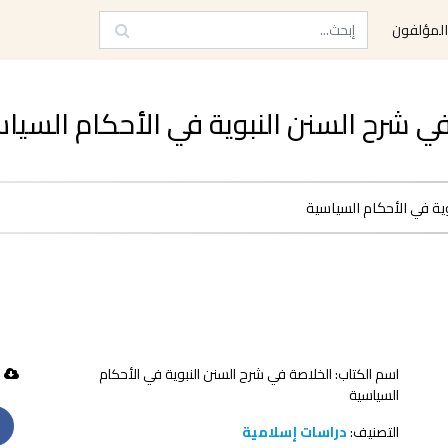
لمؤلفون
ح السنن النبوية في الأحكام السياسية pdf مج
ية في الأحكام السياسية
اسم الكتاب: الخلاصة في شرح السنن النبوية في الأحكام
56 تحميل
السياسية
التصنيف:
دراسات إسلامية