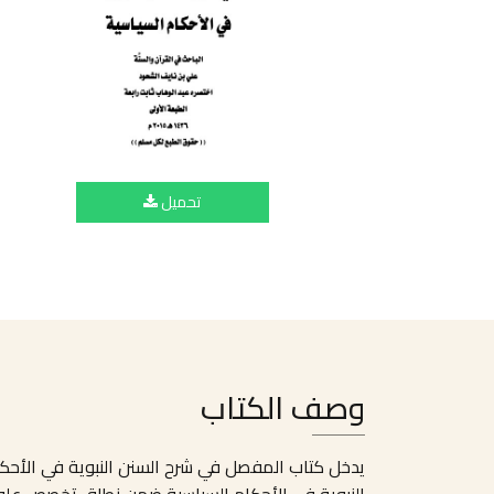
تحميل
وصف الكتاب
يدخل كتاب المفصل في شرح السنن النبوية في الأحكا