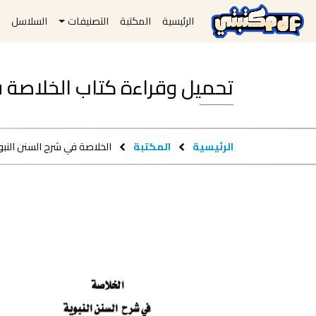
الرئيسية
المكتبة
التصنيفات
السلاسل
ا
تحميل وقراءة كتاب الخلاصة في شر
الرئيسية
المكتبة
الخلاصة في شرح السنن النبو