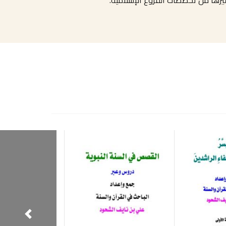
رها من تخصصات الفروع الإسلامية.