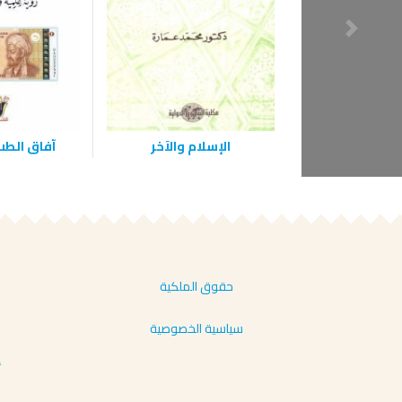
الإسلام والآخر
آفاق الطب
حقوق الملكية
سياسية الخصوصية
أ