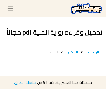
تحميل وقراءة رواية الخلية pdf مجاناً
الرئيسية
المكتبة
الخلية
ملاحظة: هذا العنصر جزء رقم
#5
من
سلسلة الطارق