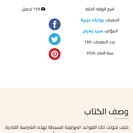
اسم الرواية: الخلية
159 تحميل
التصنيف:
روايات عربية
المؤلف:
سيد زهران
عدد الصفحات: 166
سنة النشر: 2024
وصف الكتاب
كيف تحولت تلك القواعد البروتينية البسيطة لهذه الشراسة القادرة