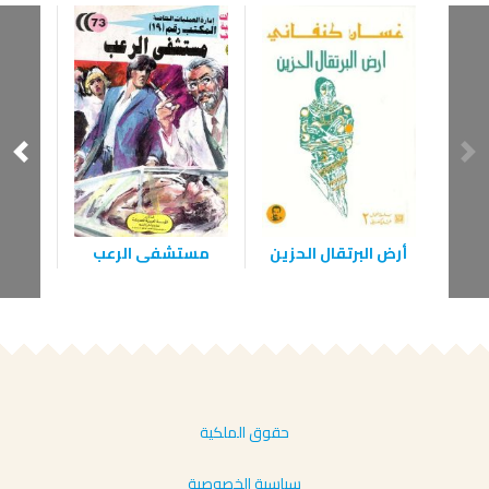
أرض البرتقال الحزين
مستشفى الرعب
حقوق الملكية
سياسية الخصوصية