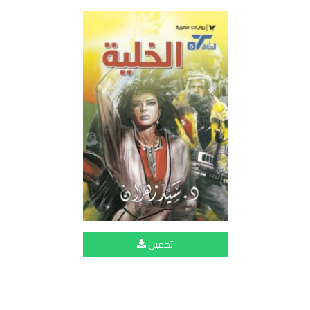
تحميل