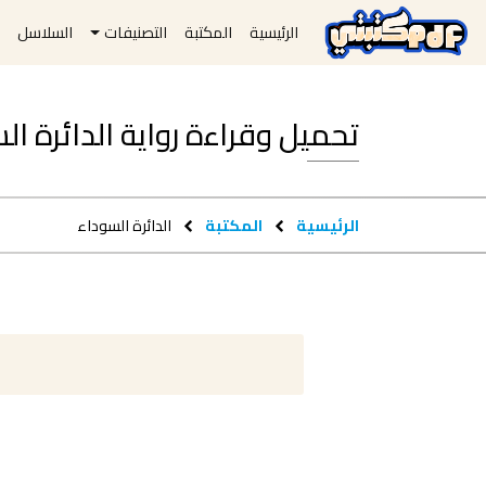
الرئيسية
المكتبة
التصنيفات
السلاسل
ا
تحميل وقراءة رواية الدائرة السوداء df
الرئيسية
المكتبة
الدائرة السوداء