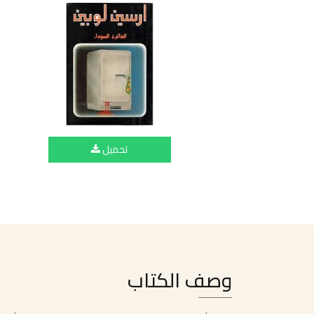
تحميل
وصف الكتاب