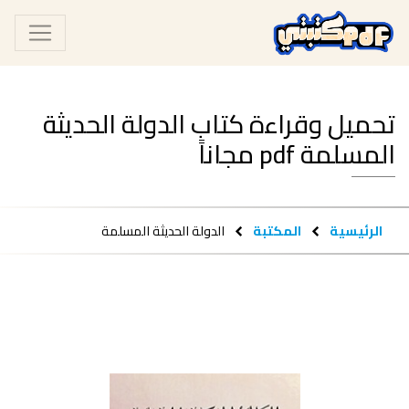
تحميل وقراءة كتاب الدولة الحديثة
المسلمة pdf مجاناً
الرئيسية
المكتبة
الدولة الحديثة المسلمة