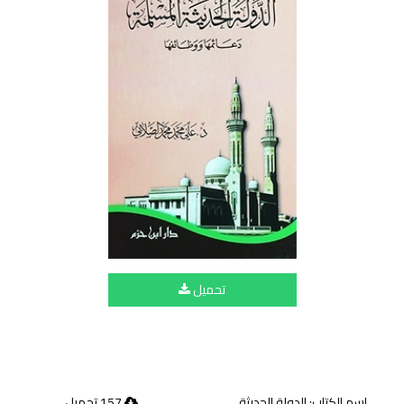
تحميل
اسم الكتاب: الدولة الحديثة
157 تحميل