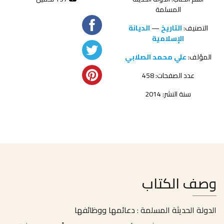
المسلمة
التصنيف:
التاريخ
—
الديانة
الإسلامية
المؤلف:
علي محمد الصلابي
عدد الصفحات: 458
سنة النشر: 2014
وصف الكتاب
الدولة الحديثة المسلمة : دعائمها ووظائفها