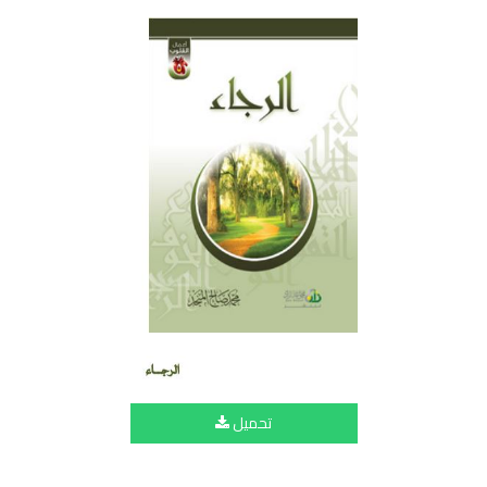
تحميل