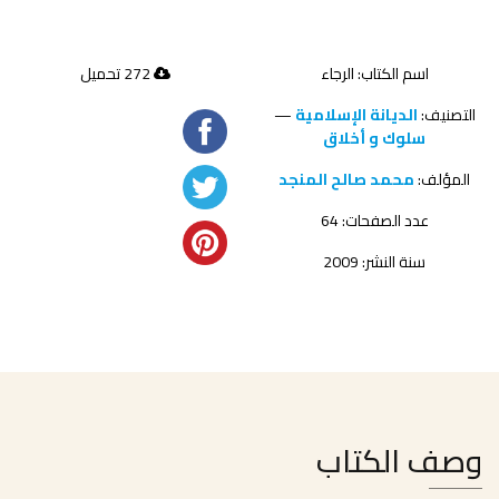
اسم الكتاب: الرجاء
272 تحميل
التصنيف:
الديانة الإسلامية
—
سلوك و أخلاق
المؤلف:
محمد صالح المنجد
عدد الصفحات: 64
سنة النشر: 2009
وصف الكتاب