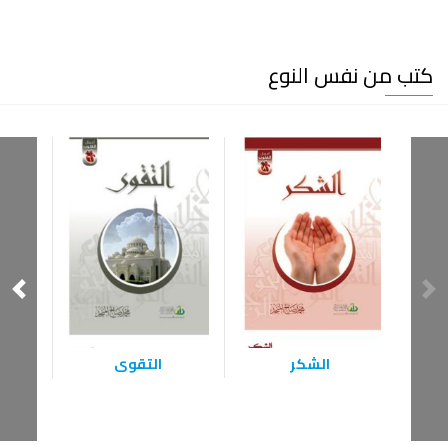
كتب من نفس النوع
الشكر
التقوى