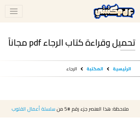
تحميل وقراءة كتاب الرجاء pdf مجاناً
الرئيسية
المكتبة
الرجاء
ملاحظة: هذا العنصر جزء رقم
#5
من
سلسلة أعمال القلوب