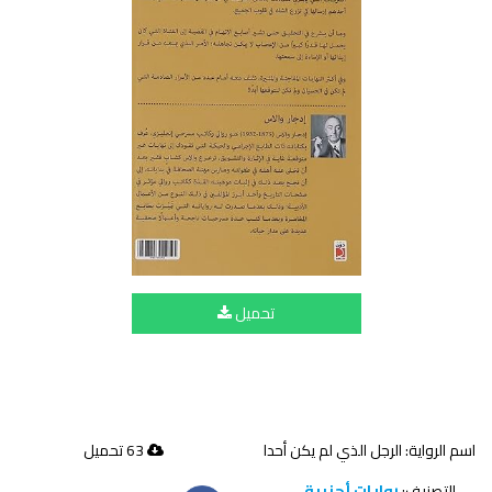
تحميل
اسم الرواية: الرجل الذي لم يكن أحدا
63 تحميل
التصنيف:
روايات أجنبية
—