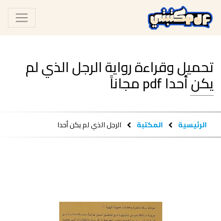
تحميل وقراءة رواية الرجل الذي لم
يكن أحدا pdf مجاناً
الرئيسية
المكتبة
الرجل الذي لم يكن أحدا