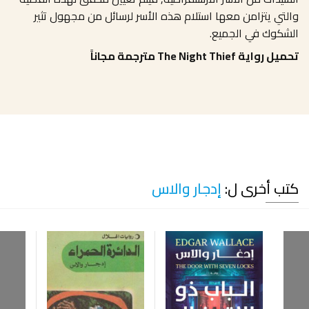
والتي يتزامن معها استلام هذه الأسر لرسائل من مجهول تثير
الشكوك في الجميع.
تحميل رواية The Night Thief مترجمة مجاناً
كتب أخرى ل:
إدجار والاس