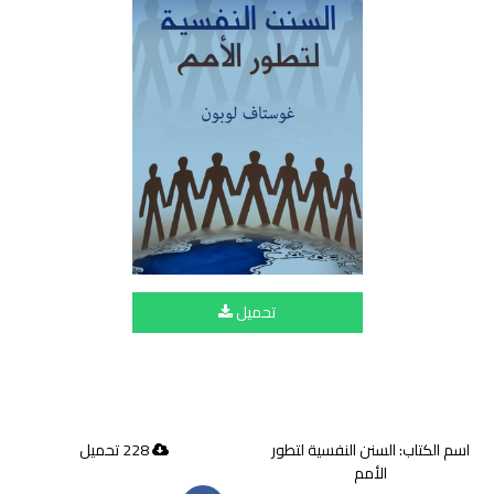
تحميل
اسم الكتاب: السنن النفسية لتطور
228 تحميل
الأمم