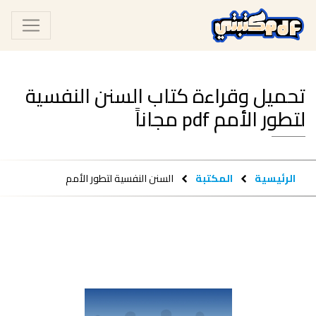
تحميل وقراءة كتاب السنن النفسية
لتطور الأمم pdf مجاناً
الرئيسية
المكتبة
السنن النفسية لتطور الأمم