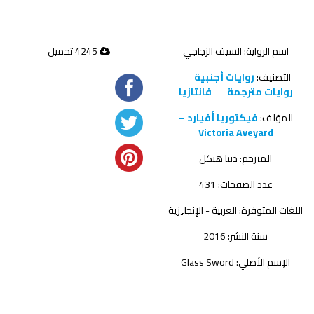
اسم الرواية: السيف الزجاجي
4245 تحميل
التصنيف:
روايات أجنبية
—
روايات مترجمة
—
فانتازيا
المؤلف:
فيكتوريا أفيارد –
Victoria Aveyard
المترجم:
دينا هيكل
عدد الصفحات: 431
اللغات المتوفرة: العربية - الإنجليزية
سنة النشر: 2016
الإسم الأصلي: Glass Sword