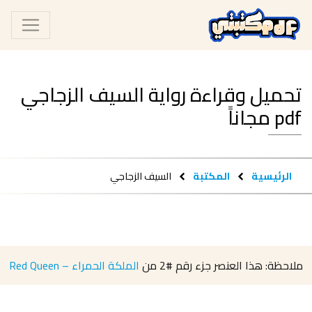
تحميل وقراءة رواية السيف الزجاجي
pdf مجاناً
الرئيسية
المكتبة
السيف الزجاجي
ملاحظة: هذا العنصر جزء رقم
#2
من
الملكة الحمراء – Red Queen