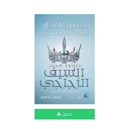
تحميل