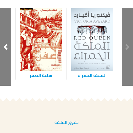
الملكة الحمراء
ساعة الصفر
حقوق الملكية