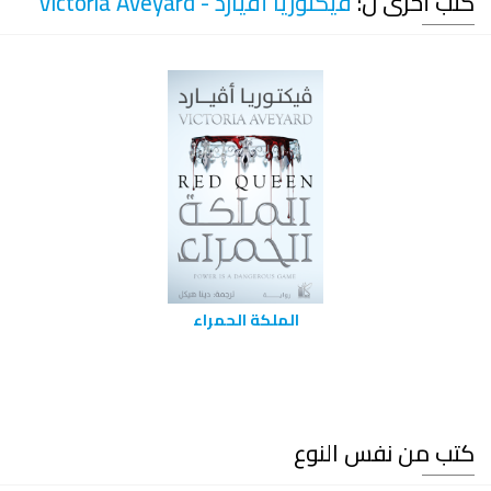
كتب أخرى ل:
فيكتوريا أفيارد - Victoria Aveyard
الملكة الحمراء
كتب من نفس النوع