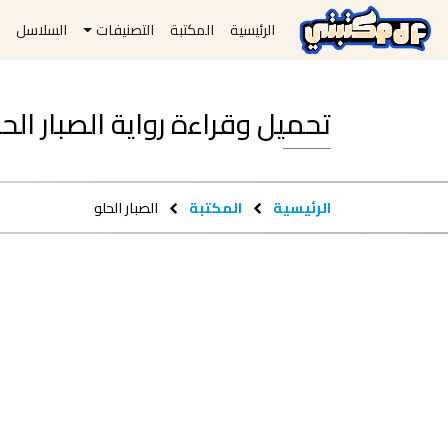
الرئيسية
المكتبة
التصنيفات
السلاسل
ا
تحميل وقراءة رواية الصبار الحلو pdf مجا
الرئيسية
المكتبة
الصبار الحلو