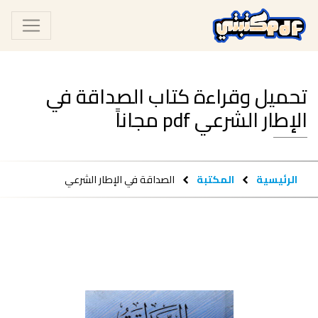
تحميل وقراءة كتاب الصداقة في
الإطار الشرعي pdf مجاناً
الرئيسية
المكتبة
الصداقة في الإطار الشرعي