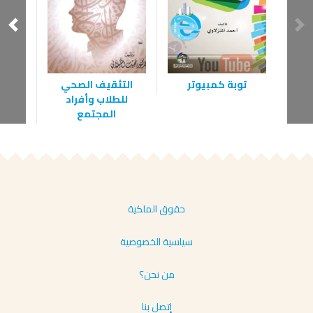
توبة كمبيوتر
التثقيف الصحي
ا
للطلاب وأفراد
المجتمع
حقوق الملكية
سياسية الخصوصية
من نحن؟
إتصل بنا