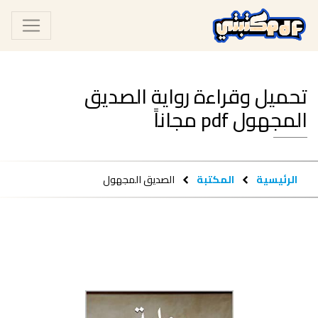
تحميل وقراءة رواية الصديق
المجهول pdf مجاناً
الرئيسية
المكتبة
الصديق المجهول