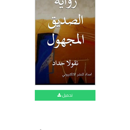
تحميل