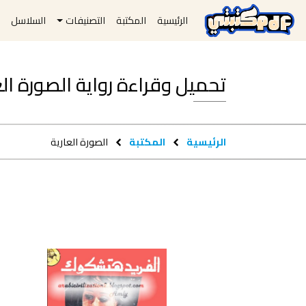
الرئيسية
المكتبة
التصنيفات
السلاسل
ا
تحميل وقراءة رواية الصورة العارية pdf 
الرئيسية
المكتبة
الصورة العارية