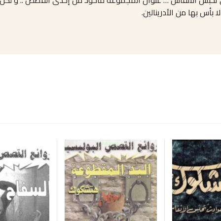
 بأس بها من الأدرينالين.