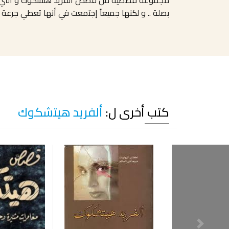
بصلة .. و لكنها جميعاً إجتمعت في أنها تعطي جرعة لا
كتب أخرى ل:
ألفريد هيتشكوك