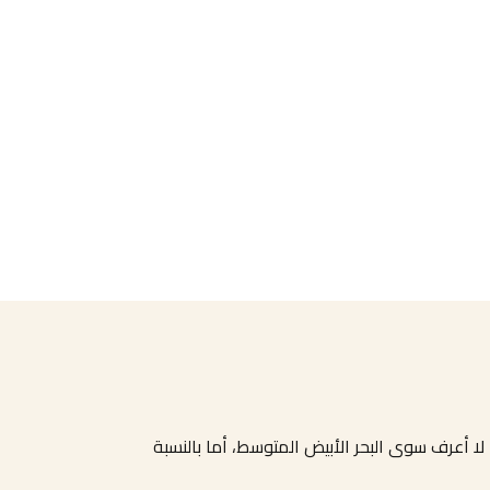
 لا أعرف سوى البحر الأبيض المتوسط، أما بالنسبة