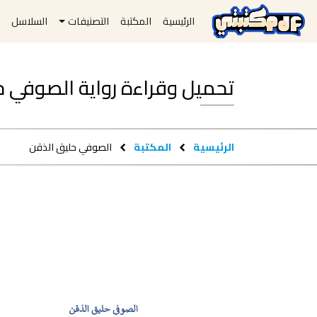
الرئيسية
المكتبة
التصنيفات
السلاسل
ا
تحميل وقراءة رواية الصوفي حليق الذ
الرئيسية
المكتبة
الصوفي حليق الذقن