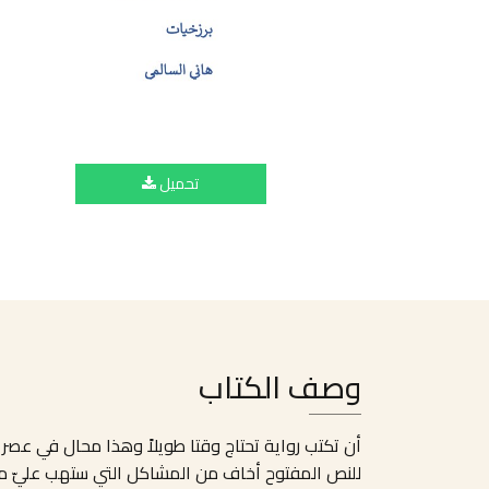
تحميل
وصف الكتاب
أن تكتب رواية تحتاج وقتا طويلاً وهذا محال في عصر ا
للنص المفتوح أخاف من المشاكل التي ستهب عليّ من 