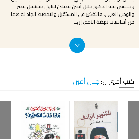
ويخصص فيه الدكتور جلال أمين فصلين لتناول مستقبل مصر
والوطن العربي، فالتفكير في المستقبل والتخطيط الجاد له هما
من أساسيات نهضة الأمم، إن
...
كتب أخرى ل:
جلال أمين