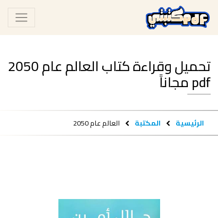
تحميل وقراءة كتاب العالم عام 2050
pdf مجاناً
الرئيسية
المكتبة
العالم عام 2050