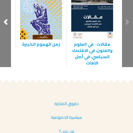
ثم
مقالات : في العلوم
زمن الهموم الكبيرة
والفنون، في الاقتصاد
السياسي، في أصل
اللغات
حقوق الملكية
سياسية الخصوصية
من نحن؟