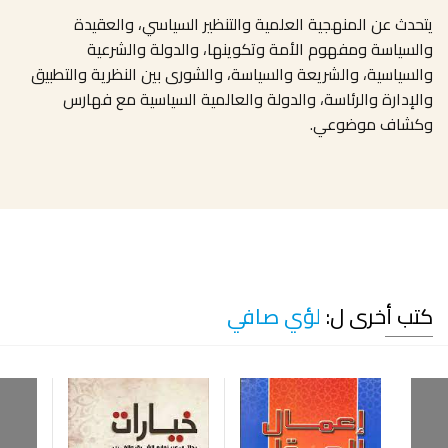
يتحدث عن المنهجية العلمية والتنظير السياسي، والعقيدة
والسياسة ومفهوم الأمة وتكوينها، والدولة والشرعية
والسياسية، والشريعة والسياسة، والشورى بين النظرية والتطبيق
والإدارة والرئاسة، والدولة والعالمية السياسية مع فهارس
وكشاف موضوعي.
كتب أخرى ل:
لؤي صافي