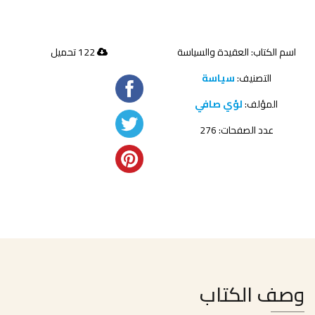
اسم الكتاب: العقيدة والسياسة
122 تحميل
التصنيف:
سياسة
المؤلف:
لؤي صافي
عدد الصفحات: 276
وصف الكتاب