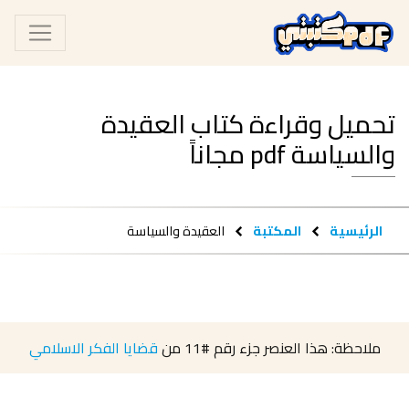
تحميل وقراءة كتاب العقيدة
والسياسة pdf مجاناً
الرئيسية
المكتبة
العقيدة والسياسة
ملاحظة: هذا العنصر جزء رقم
#11
من
قضايا الفكر الاسلامي