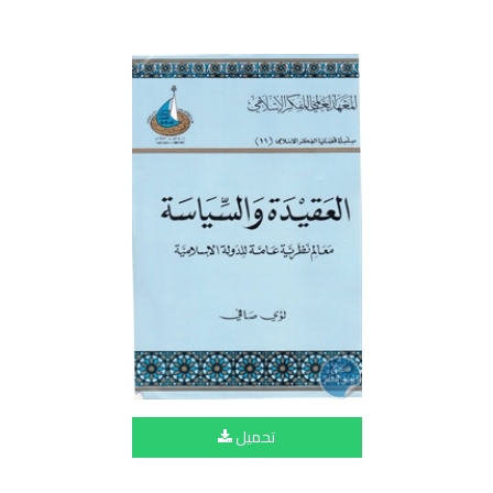
تحميل