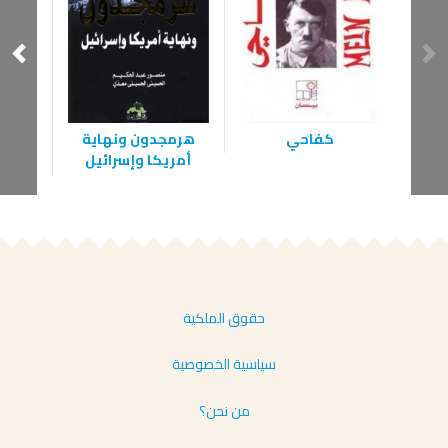
كفاحي
هرمجدون ونهاية
أمريكا وإسرائيل
ح
حقوق الملكية
سياسية الخصوصية
من نحن؟