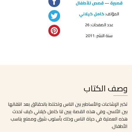
قصيرة
—
قصص للأطفال
المؤلف:
كامل كيلاني
عدد الصفحات: 26
سنة النشر: 2011
وصف الكتاب
تكبر الإشاعات والأساطير بين الناس وتختلط بالحقائق بعد انتقالها
بين الألسن، وفي هذه القصة يبين لنا كامل كيلاني كيف تحدث
هذه العملية في حياة الناس وذلك بأسلوب شيق وممتع يناسب
الأطفال.