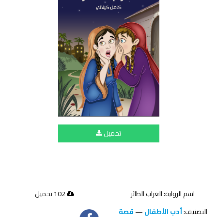
تحميل
اسم الرواية: الغراب الطائر
102 تحميل
التصنيف:
أدب الأطفال
—
قصة