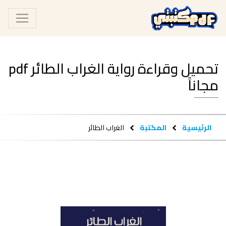
تحميل وقراءة رواية الغراب الطائر pdf
مجاناً
الرئيسية
المكتبة
الغراب الطائر