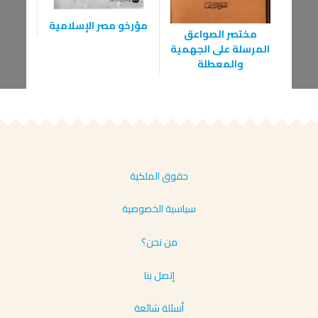
مؤرخو مصر الإسلامية
مختصر الصواعق
إسل
المرسلة على الجهمية
والمعطلة
حقوق الملكية
سياسية الخصوصية
من نحن؟
إتصل بنا
أسئلة شائعة