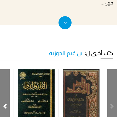
فهل
...
كتب أخرى ل:
ابن قيم الجوزية