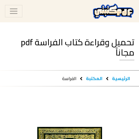
تحميل وقراءة كتاب الفراسة pdf
مجاناً
الرئيسية
المكتبة
الفراسة