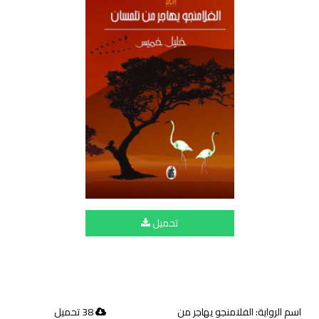
تحميل
اسم الرواية: الفلامنجو يهاجر من
38 تحميل