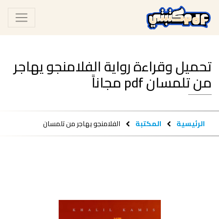
تحميل وقراءة رواية الفلامنجو يهاجر
من تلمسان pdf مجاناً
الرئيسية
المكتبة
الفلامنجو يهاجر من تلمسان