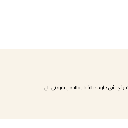
ضار أي شيء أريده بالتأمل فالتأمل يقودني إلى