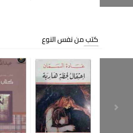
كتب من نفس النوع