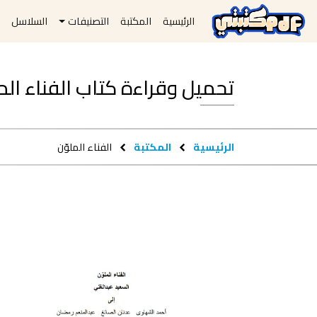
الرئيسية
المكتبة
التصنيفات
السلاسل
ا
تحميل وقراءة كتاب الفناء الملوّن pdf 
الرئيسية
المكتبة
الفناء الملوّن