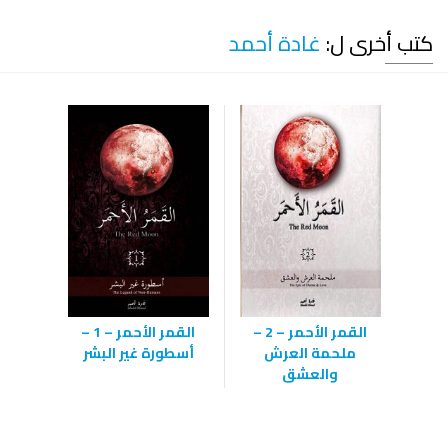
كتب أخرى ل:
غادة أحمد
القمر الأحمر – 2 –
القمر الأحمر – 1 –
ملحمة العرش
أسطورة غير البشر
والعشق