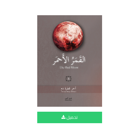
تحميل