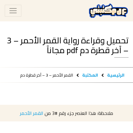
تحميل وقراءة رواية القمر الأحمر – 3
– آخر قطرة دم pdf مجاناً
الرئيسية
المكتبة
القمر الأحمر – 3 – آخر قطرة دم
ملاحظة: هذا العنصر جزء رقم
#3
من
القمر الأحمر