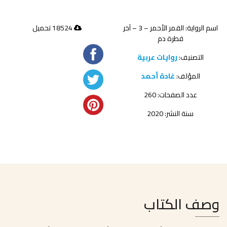
اسم الرواية: القمر الأحمر – 3 – آخر
18524 تحميل
قطرة دم
التصنيف:
روايات عربية
المؤلف:
غادة أحمد
عدد الصفحات: 260
سنة النشر: 2020
وصف الكتاب