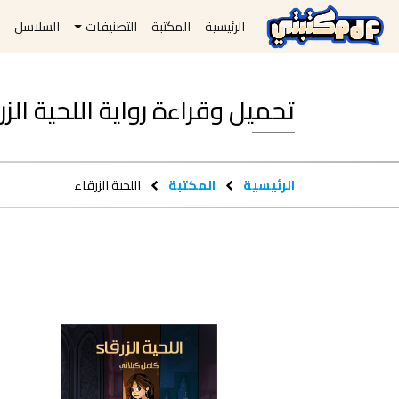
الرئيسية
المكتبة
التصنيفات
السلاسل
ا
تحميل وقراءة رواية اللحية الزرقاء pdf م
الرئيسية
المكتبة
اللحية الزرقاء