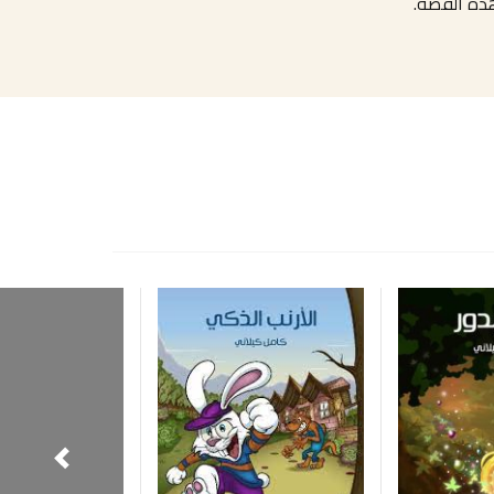
هذه القصة.