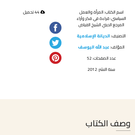
اسم الكتاب: المرأة والعمل
44 تحميل
السياسي: قراءة في فكر وآراء
المرجع الديني الشيخ الفياض
التصنيف:
الديانة الإسلامية
المؤلف:
عبد الله اليوسف
عدد الصفحات: 52
سنة النشر: 2012
وصف الكتاب