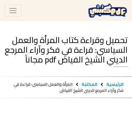
تحميل وقراءة كتاب المرأة والعمل
السياسي: قراءة في فكر وآراء المرجع
الديني الشيخ الفياض pdf مجاناً
الرئيسية
المكتبة
المرأة والعمل السياسي: قراءة في
فكر وآراء المرجع الديني الشيخ الفياض