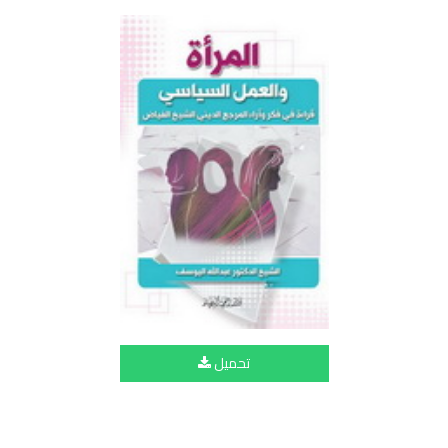
تحميل