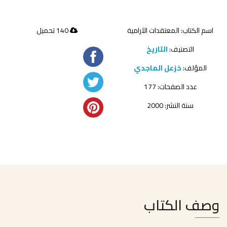
اسم الكتاب: المعتقدات الآرامية
140 تحميل
التصنيف:
التاريخ
المؤلف:
خزعل الماجدي
عدد الصفحات: 177
سنة النشر: 2000
وصف الكتاب