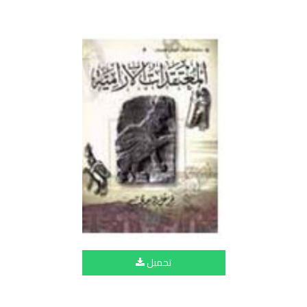
تحميل