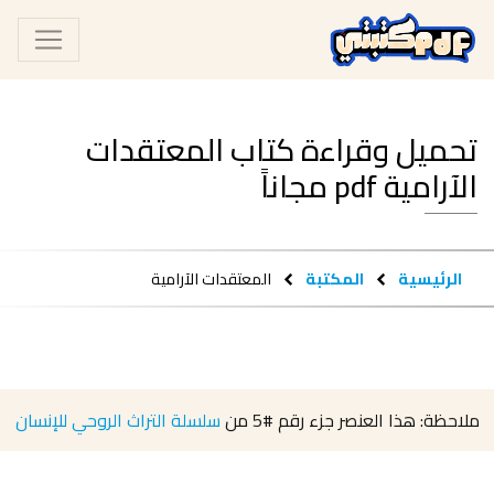
تحميل وقراءة كتاب المعتقدات
الآرامية pdf مجاناً
الرئيسية
المكتبة
المعتقدات الآرامية
ملاحظة: هذا العنصر جزء رقم
#5
من
سلسلة التراث الروحي للإنسان