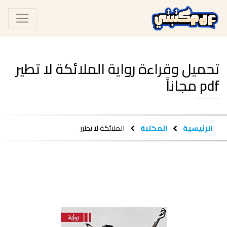
تحميل وقراءة رواية الملائكة لا تطير
pdf مجاناً
الرئيسية
المكتبة
الملائكة لا تطير