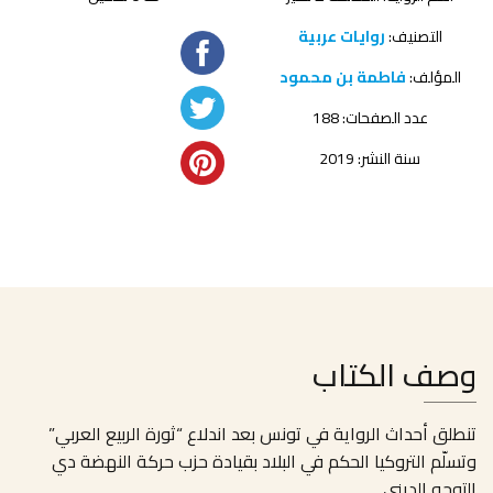
التصنيف:
روايات عربية
المؤلف:
فاطمة بن محمود
عدد الصفحات: 188
سنة النشر: 2019
وصف الكتاب
تنطلق أحداث الرواية في تونس بعد اندلاع “ثورة الربيع العربي”
وتسلّم التروكيا الحكم في البلاد بقيادة حزب حركة النهضة دي
التوجه الديني.