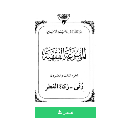
تحميل