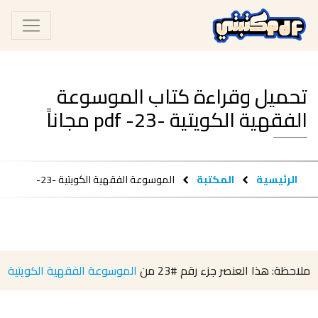
تحميل وقراءة كتاب الموسوعة
الفقهية الكويتية -23- pdf مجاناً
الرئيسية
المكتبة
الموسوعة الفقهية الكويتية -23-
ملاحظة: هذا العنصر جزء رقم
#23
من
الموسوعة الفقهية الكويتية