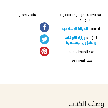
اسم الكتاب: الموسوعة الفقهية
78 تحميل
الكويتية -23-
التصنيف:
الديانة الإسلامية
المؤلف:
وزارة الأوقاف
والشؤون الإسلامية
عدد الصفحات: 383
سنة النشر: 1961
وصف الكتاب