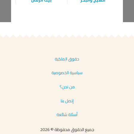
بيت الرمان
فا
حقوق الملكية
سياسية الخصوصية
من نحن؟
إتصل بنا
أسئلة شائعة
جميع الحقوق محفوظة © 2026