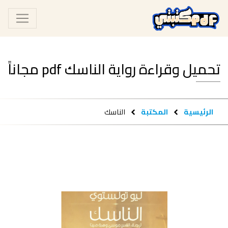
تحميل وقراءة رواية الناسك pdf مجاناً
الرئيسية
المكتبة
الناسك