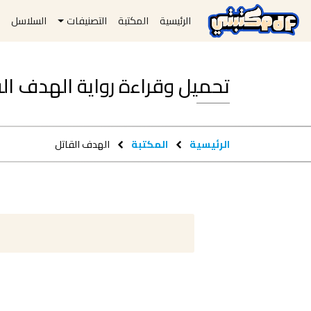
الرئيسية
المكتبة
التصنيفات
السلاسل
ا
تحميل وقراءة رواية الهدف القاتل pdf 
الرئيسية
المكتبة
الهدف القاتل