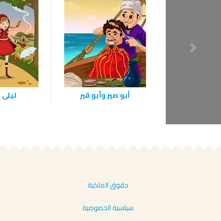
أبو صير وأبو قير
ليلى 
حقوق الملكية
سياسية الخصوصية