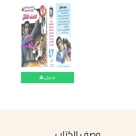
تحميل
وصف الكتاب