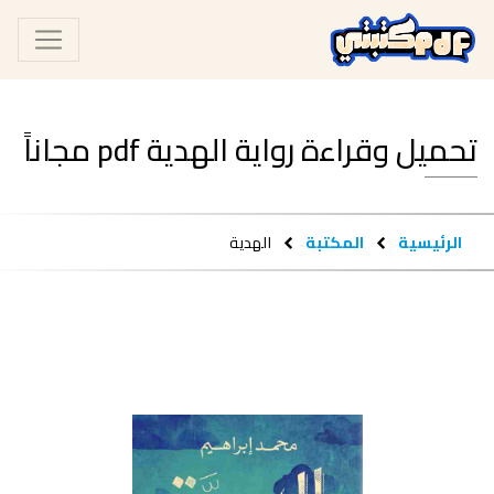
تحميل وقراءة رواية الهدية pdf مجاناً
الرئيسية
المكتبة
الهدية