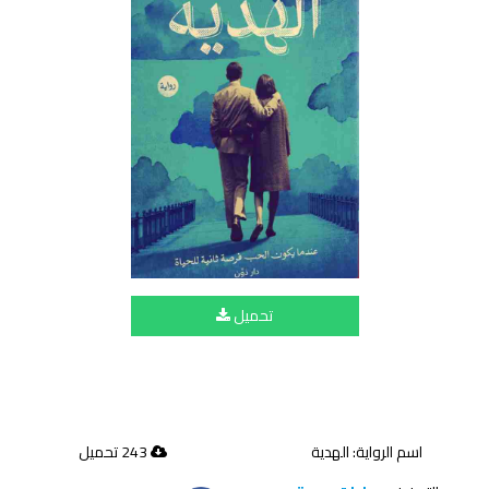
تحميل
اسم الرواية: الهدية
243 تحميل