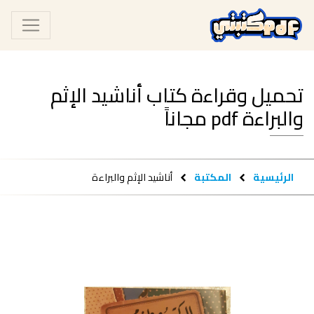
تحميل وقراءة كتاب أناشيد الإثم
والبراءة pdf مجاناً
الرئيسية
المكتبة
أناشيد الإثم والبراءة