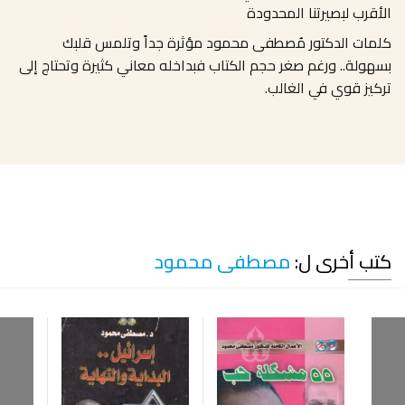
الأقرب لبصيرتنا المحدودة
كلمات الدكتور مُصطفى محمود مؤثرة جداً وتلمس قلبك
بسهولة.. ورغم صغر حجم الكتاب فبداخله معاني كثيرة وتحتاج إلى
تركيز قوي في الغالب.
كتب أخرى ل:
مصطفى محمود