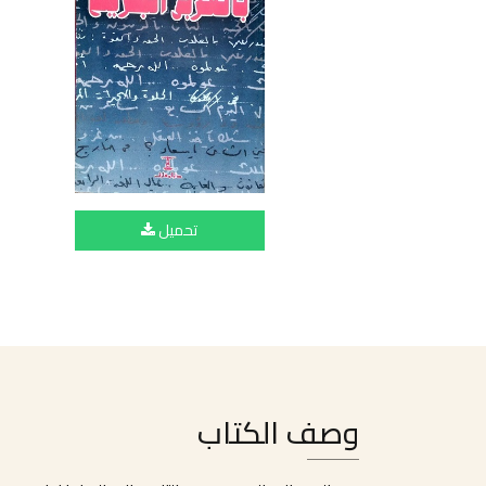
تحميل
وصف الكتاب