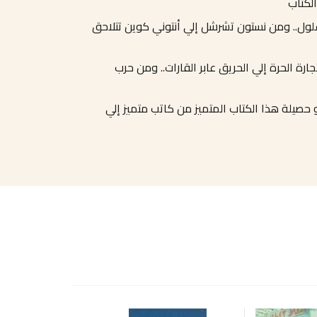
الكتاب
لول.. ومن نستون تشرشل إلي أنتوني كوين تتلاحق
ة الحرة إلي الحريق عابر القارات.. ومن حرب
 حصيلة هذا الكتاب المتميز من كاتب متميز إلي