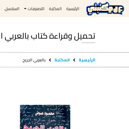
الرئيسية
المكتبة
التصنيفات
السلاسل
ا
تحميل وقراءة كتاب بالعربي الجريح pdf
الرئيسية
المكتبة
بالعربي الجريح