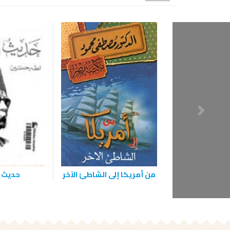
من أمريكا إلى الشاطئ الآخر
حديث 