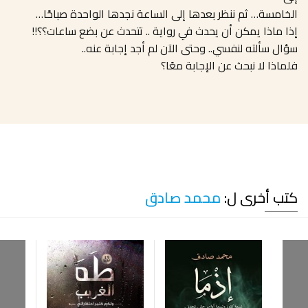
الخامسة… ثم ننظر بعدها إلى الساعة نجدها الواحدة صباحًا…
إذا ماذا يمكن أن يحدث في رواية .. تتحدث عن بضع ساعات؟؟!!
سؤال سألته لنفسي.. وحتى الآن لم أجد إجابة عنه..
فلماذا لا نبحث عن الإجابة معًا؟
كتب أخرى ل:
محمد صادق