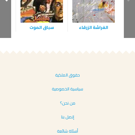
الفراشة الزرقاء
سباق الموت
حقوق الملكية
سياسية الخصوصية
من نحن؟
إتصل بنا
أسئلة شائعة