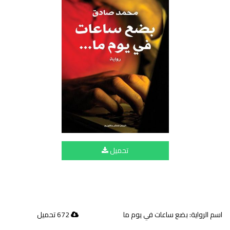
تحميل
اسم الرواية: بضع ساعات في يوم ما
672 تحميل