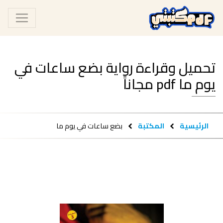
تحميل وقراءة رواية بضع ساعات في
يوم ما pdf مجاناً
الرئيسية
المكتبة
بضع ساعات في يوم ما