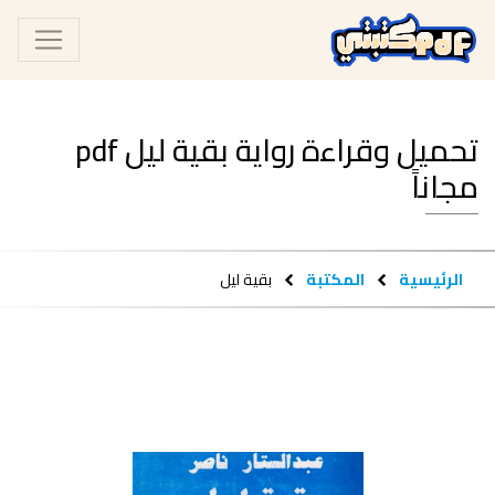
تحميل وقراءة رواية بقية ليل pdf
مجاناً
الرئيسية
المكتبة
بقية ليل