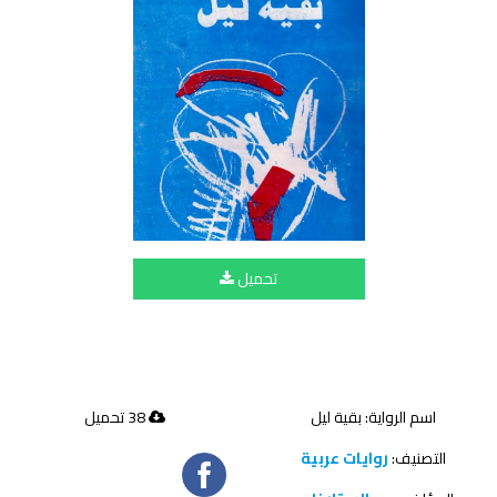
تحميل
اسم الرواية: بقية ليل
38 تحميل
التصنيف:
روايات عربية