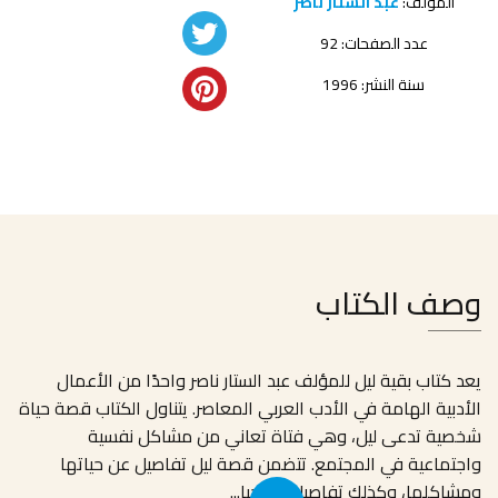
المؤلف:
عبد الستار ناصر
عدد الصفحات: 92
سنة النشر: 1996
وصف الكتاب
يعد كتاب بقية ليل للمؤلف عبد الستار ناصر واحدًا من الأعمال
الأدبية الهامة في الأدب العربي المعاصر. يتناول الكتاب قصة حياة
شخصية تدعى ليل، وهي فتاة تعاني من مشاكل نفسية
واجتماعية في المجتمع. تتضمن قصة ليل تفاصيل عن حياتها
ومشاكلها، وكذلك تفاصيل عن حيا
...