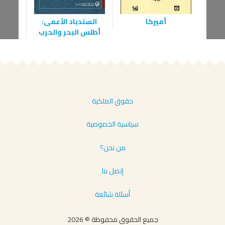
أميركا
السندباد الأعمى:
جس
أطلس البحر والحرب
حقوق الملكية
سياسية الخصوصية
من نحن؟
إتصل بنا
أسئلة شائعة
جميع الحقوق محفوظة © 2026