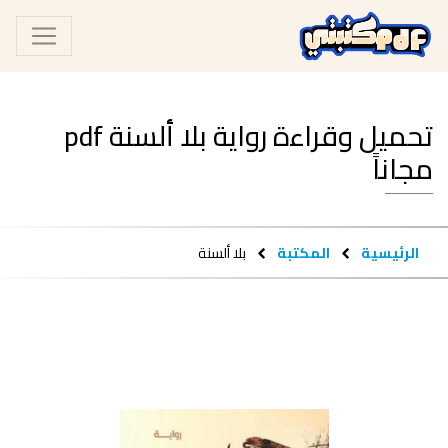
تحميل وقراءة رواية بلا ألسنة pdf
مجاناً
الرئيسية
المكتبة
بلا ألسنة