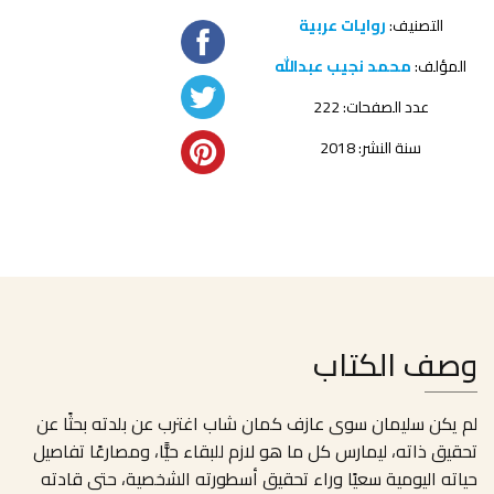
التصنيف:
روايات عربية
المؤلف:
محمد نجيب عبدالله
عدد الصفحات: 222
سنة النشر: 2018
وصف الكتاب
لم يكن سليمان سوى عازف كمان شاب اغترب عن بلدته بحثًا عن
تحقيق ذاته، ليمارس كل ما هو لازم للبقاء حيًّا، ومصارعًا تفاصيل
حياته اليومية سعيًا وراء تحقيق أسطورته الشخصية، حتى قادته