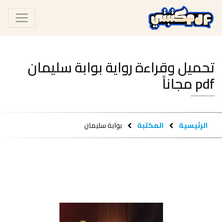
تحميل وقراءة رواية بوابة سليمان
pdf مجاناً
الرئيسية
المكتبة
بوابة سليمان