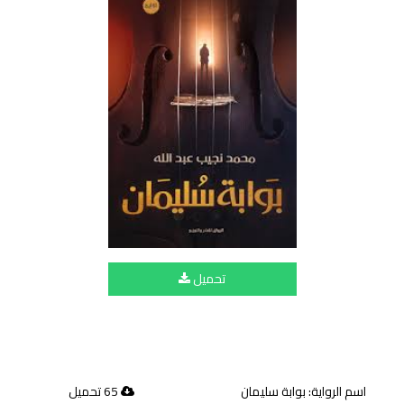
تحميل
اسم الرواية: بوابة سليمان
65 تحميل