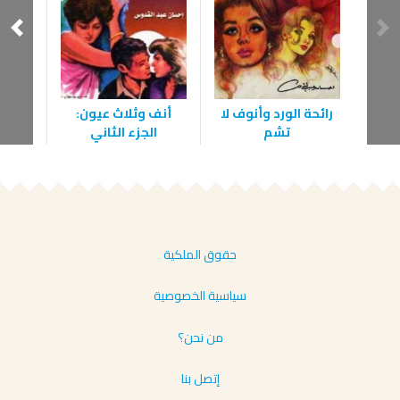
رائحة الورد وأنوف لا
أنف وثلاث عيون:
مع
تشم
الجزء الثاني
حقوق الملكية
سياسية الخصوصية
من نحن؟
إتصل بنا