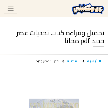
تحميل وقراءة كتاب تحديات عصر
جديد pdf مجاناً
الرئيسية
المكتبة
تحديات عصر جديد