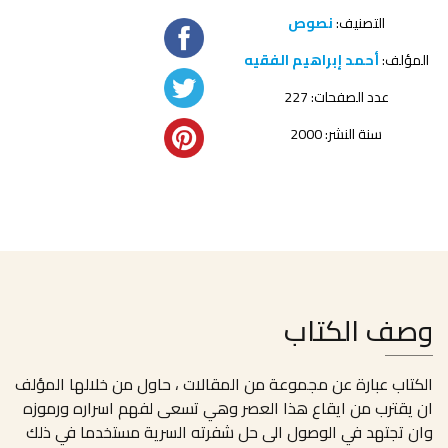
التصنيف:
نصوص
المؤلف:
أحمد إبراهيم الفقيه
عدد الصفحات: 227
سنة النشر: 2000
وصف الكتاب
الكتاب عبارة عن مجموعة من المقالات ، حاول من خلالها المؤلف
ان يقترب من ايقاع هذا العصر وهي تسعى لفهم اسراره ورموزه
وان تجتهد في الوصول الى حل شفرته السرية مستخدما في ذلك