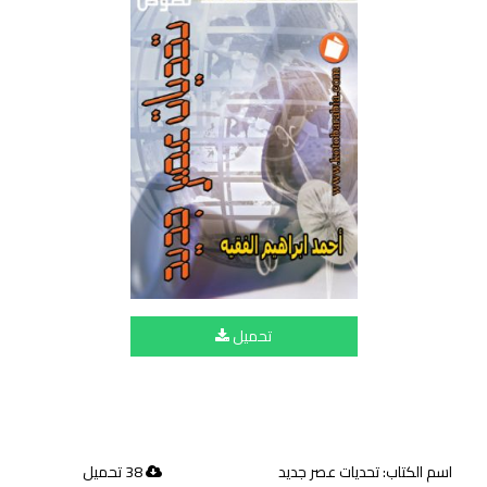
تحميل
اسم الكتاب: تحديات عصر جديد
38 تحميل