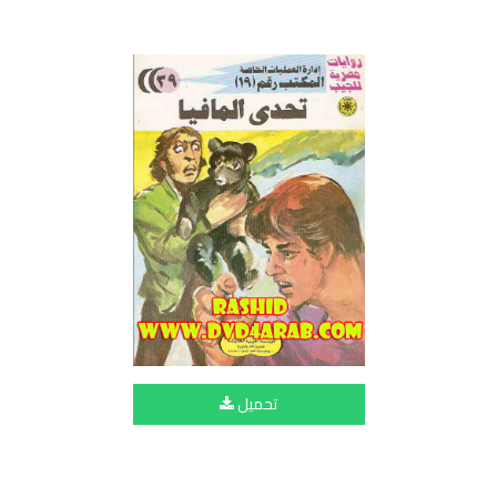
تحميل