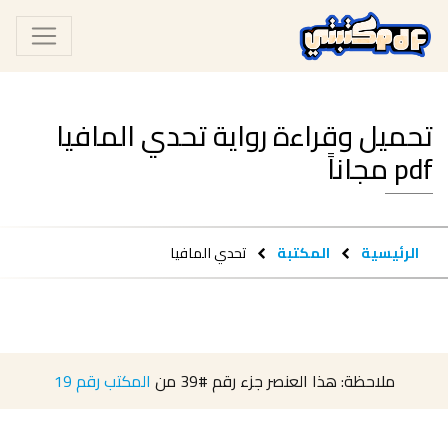
تحميل وقراءة رواية تحدي المافيا
pdf مجاناً
الرئيسية
المكتبة
تحدي المافيا
ملاحظة: هذا العنصر جزء رقم
#39
من
المكتب رقم 19